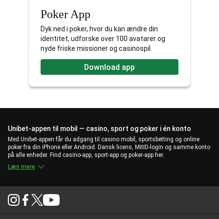
Poker App
Dyk ned i poker, hvor du kan ændre din
identitet, udforske over 100 avatarer og
nyde friske missioner og casinospil.
Download app
Unibet-appen til mobil — casino, sport og poker i én konto
Med Unibet-appen får du adgang til casino mobil, sportsbetting og online
poker fra din iPhone eller Android. Dansk licens, MitID-login og samme konto
på alle enheder. Find casino-app, sport-app og poker-app her.
Læs mere