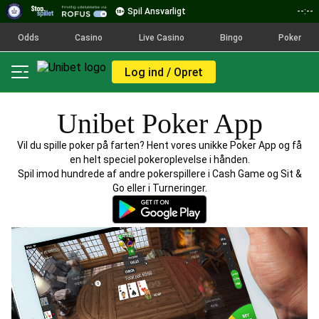
Spil Ansvarligt
--:--
Odds
Casino
Live Casino
Bingo
Poker
Log ind / Opret
Unibet Poker App
Vil du spille poker på farten? Hent vores unikke Poker App og få
en helt speciel pokeroplevelse i hånden.
Spil imod hundrede af andre pokerspillere i Cash Game og Sit &
Go eller i Turneringer.