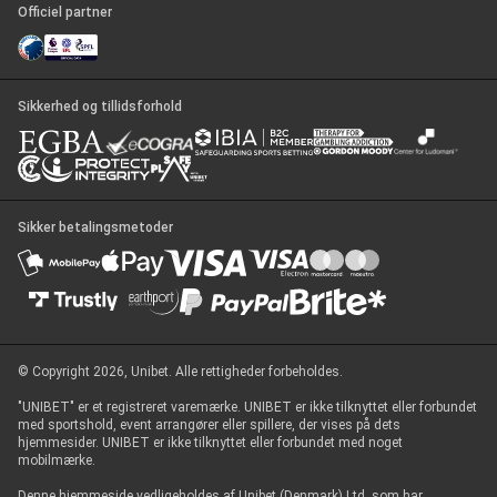
Officiel partner
Sikkerhed og tillidsforhold
Sikker betalingsmetoder
© Copyright 2026, Unibet. Alle rettigheder forbeholdes.
"UNIBET" er et registreret varemærke. UNIBET er ikke tilknyttet eller forbundet
med sportshold, event arrangører eller spillere, der vises på dets
hjemmesider. UNIBET er ikke tilknyttet eller forbundet med noget
mobilmærke.
Denne hjemmeside vedligeholdes af Unibet (Denmark) Ltd, som har