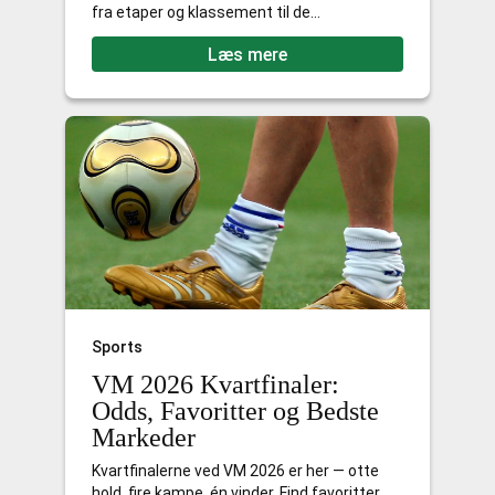
fra etaper og klassement til de...
Læs mere
Sports
VM 2026 Kvartfinaler:
Odds, Favoritter og Bedste
Markeder
Kvartfinalerne ved VM 2026 er her — otte
hold, fire kampe, én vinder. Find favoritter,