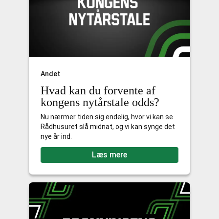
Andet
Hvad kan du forvente af
kongens nytårstale odds?
Nu nærmer tiden sig endelig, hvor vi kan se
Rådhusuret slå midnat, og vi kan synge det
nye år ind.
Læs mere