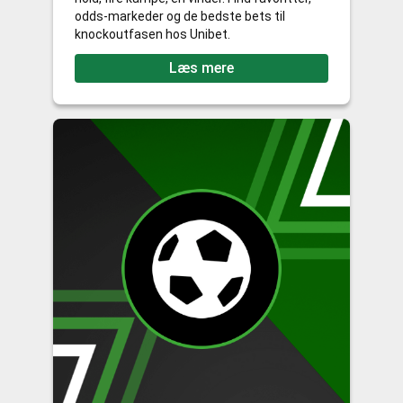
odds-markeder og de bedste bets til
knockoutfasen hos Unibet.
Læs mere