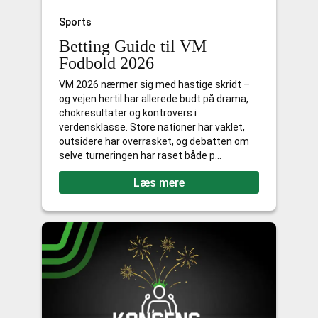
Sports
Betting Guide til VM
Fodbold 2026
VM 2026 nærmer sig med hastige skridt –
og vejen hertil har allerede budt på drama,
chokresultater og kontrovers i
verdensklasse. Store nationer har vaklet,
outsidere har overrasket, og debatten om
selve turneringen har raset både p...
Læs mere