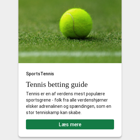
Sports
Tennis
Tennis betting guide
Tennis er en af verdens mest populære
sportsgrene - folk fra alle verdenshjørner
elsker adrenalinen og spændingen, som en
stor tenniskamp kan skabe.
Læs mere