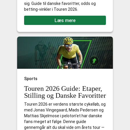
sig. Guide til danske favoritter, odds og
betting-vinkler i Touren 2026.
Læs mere
Sports
Touren 2026 Guide: Etaper,
Stilling og Danske Favoritter
Touren 2026 er verdens største cykelløb, og
med Jonas Vingegaard, Mads Pedersen og
Mattias Skjelmose i peloton'et har danske
fans meget at følge. Denne guide
gennemgår alt du skal vide om årets tour —