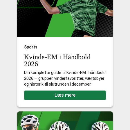
Sports
Kvinde-EM i Håndbold
2026
Din komplette guide til Kvinde-EM i håndbold
2026 — grupper, vinderfavoritter, værtsbyer
og historik til slutrunden i december.
Læs mere