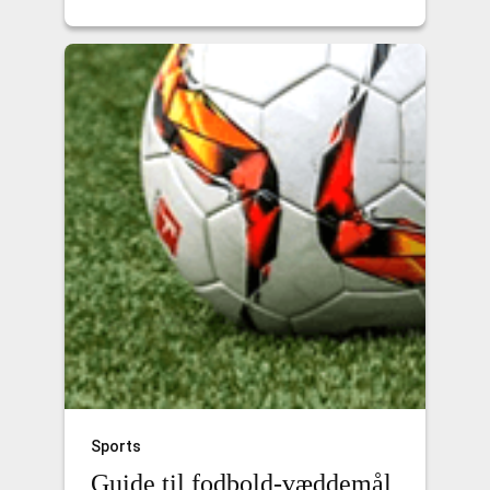
Sports
Guide til fodbold-væddemål