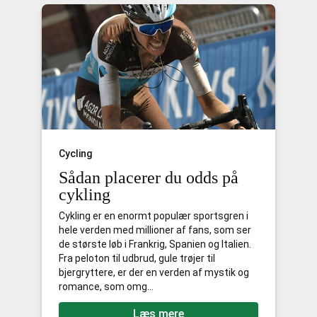
Cycling
Sådan placerer du odds på
cykling
Cykling er en enormt populær sportsgren i
hele verden med millioner af fans, som ser
de største løb i Frankrig, Spanien og Italien.
Fra peloton til udbrud, gule trøjer til
bjergryttere, er der en verden af mystik og
romance, som omg...
Læs mere