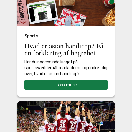
Sports
Hvad er asian handicap? Få
en forklaring af begrebet
Har du nogensinde kigget på
sportsvæddemål-markederne og undret dig
over, hvad er asian handicap?
Læs mere