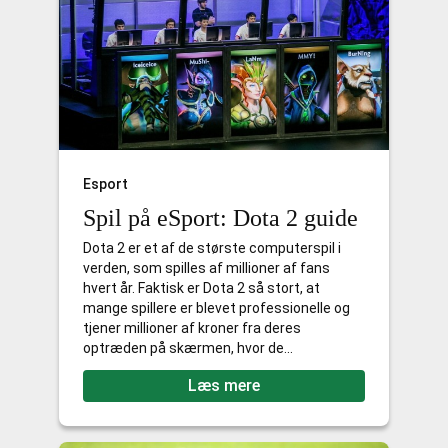
Esport
Spil på eSport: Dota 2 guide
Dota 2 er et af de største computerspil i
verden, som spilles af millioner af fans
hvert år. Faktisk er Dota 2 så stort, at
mange spillere er blevet professionelle og
tjener millioner af kroner fra deres
optræden på skærmen, hvor de...
Læs mere