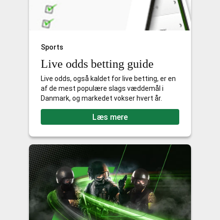
Sports
Live odds betting guide
Live odds, også kaldet for live betting, er en
af de mest populære slags væddemål i
Danmark, og markedet vokser hvert år.
Læs mere