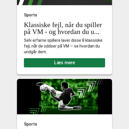
Sports
Klassiske fejl, når du spiller
på VM - og hvordan du u...
Selv erfarne spillere laver disse 8 klassiske
fejl, når de oddser på VM — se hvordan du
undgår dem.
Læs mere
Sports