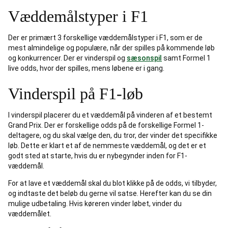
Væddemålstyper i F1
Der er primært 3 forskellige væddemålstyper i F1, som er de
mest almindelige og populære, når der spilles på kommende løb
og konkurrencer. Der er vinderspil og
sæsonspil
samt Formel 1
live odds, hvor der spilles, mens løbene er i gang.
Vinderspil på F1-løb
I vinderspil placerer du et væddemål på vinderen af et bestemt
Grand Prix. Der er forskellige odds på de forskellige Formel 1-
deltagere, og du skal vælge den, du tror, der vinder det specifikke
løb. Dette er klart et af de nemmeste væddemål, og det er et
godt sted at starte, hvis du er nybegynder inden for F1-
væddemål.
For at lave et væddemål skal du blot klikke på de odds, vi tilbyder,
og indtaste det beløb du gerne vil satse. Herefter kan du se din
mulige udbetaling. Hvis køreren vinder løbet, vinder du
væddemålet.