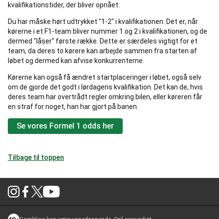
kvalifikationstider, der bliver opnået.
Du har måske hørt udtrykket "1-2" i kvalifikationen. Det er, når
kørerne i et F1-team bliver nummer 1 og 2 i kvalifikationen, og de
dermed "låser" første række. Dette er særdeles vigtigt for et
team, da deres to kørere kan arbejde sammen fra starten af
løbet og dermed kan afvise konkurrenterne.
Kørerne kan også få ændret startplaceringer i løbet, også selv
om de gjorde det godt i lørdagens kvalifikation. Det kan de, hvis
deres team har overtrådt regler omkring bilen, eller køreren får
en straf for noget, han har gjort på banen.
Se vores Formel 1 odds her
Tilbage til toppen