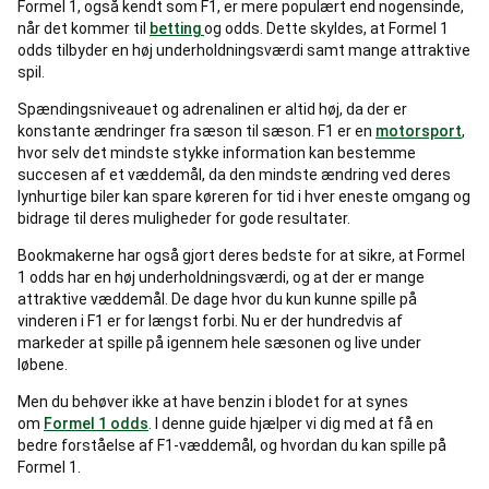
Formel 1, også kendt som F1, er mere populært end nogensinde,
når det kommer til
betting
og odds. Dette skyldes, at Formel 1
odds tilbyder en høj underholdningsværdi samt mange attraktive
spil.
Spændingsniveauet og adrenalinen er altid høj, da der er
konstante ændringer fra sæson til sæson. F1 er en
motorsport
,
hvor selv det mindste stykke information kan bestemme
succesen af et væddemål, da den mindste ændring ved deres
lynhurtige biler kan spare køreren for tid i hver eneste omgang og
bidrage til deres muligheder for gode resultater.
Bookmakerne har også gjort deres bedste for at sikre, at Formel
1 odds har en høj underholdningsværdi, og at der er mange
attraktive væddemål. De dage hvor du kun kunne spille på
vinderen i F1 er for længst forbi. Nu er der hundredvis af
markeder at spille på igennem hele sæsonen og live under
løbene.
Men du behøver ikke at have benzin i blodet for at synes
om
Formel 1 odds
. I denne guide hjælper vi dig med at få en
bedre forståelse af F1-væddemål, og hvordan du kan spille på
Formel 1.