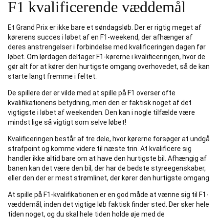
F1 kvalificerende væddemål
Et Grand Prix er ikke bare et søndagsløb. Der er rigtig meget af
kørerens succes i løbet af en F1-weekend, der afhænger af
deres anstrengelser i forbindelse med kvalificeringen dagen før
løbet. Om lørdagen deltager F1-kørerne i kvalificeringen, hvor de
gør alt for at kører den hurtigste omgang overhovedet, så de kan
starte langt fremme i feltet.
De spillere der er vilde med at spille på F1 overser ofte
kvalifikationens betydning, men den er faktisk noget af det
vigtigste i løbet af weekenden. Den kan i nogle tilfælde være
mindst lige så vigtigt som selve løbet!
Kvalificeringen består af tre dele, hvor kørerne forsøger at undgå
strafpoint og komme videre til næste trin. At kvalificere sig
handler ikke altid bare om at have den hurtigste bil. Afhængig af
banen kan det være den bil, der har de bedste styreegenskaber,
eller den der er mest strømlinet, der kører den hurtigste omgang.
At spille på F1-kvalifikationen er en god måde at vænne sig til F1-
væddemål, inden det vigtige løb faktisk finder sted. Der sker hele
tiden noget, og du skal hele tiden holde øje med de