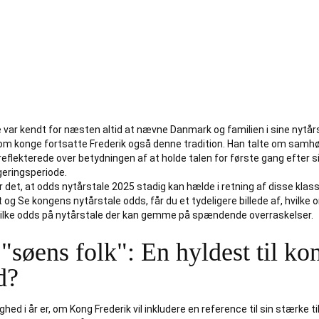
var kendt for næsten altid at nævne Danmark og familien i sine nytårst
om konge fortsatte Frederik også denne tradition. Han talte om samhø
 reflekterede over betydningen af at holde talen for første gang efter 
geringsperiode.
r det, at odds nytårstale 2025 stadig kan hælde i retning af disse klas
og Se kongens nytårstale odds, får du et tydeligere billede af, hvilke 
vilke odds på nytårstale der kan gemme på spændende overraskelser.
"søens folk": En hyldest til ko
d?
hed i år er, om Kong Frederik vil inkludere en reference til sin stærke til