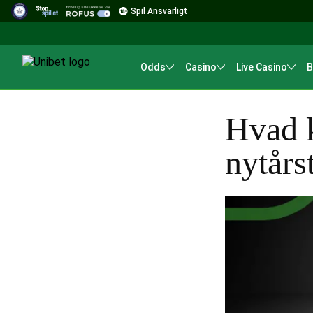
Spil Ansvarligt
Odds
Casino
Live Casino
B
Hvad k
nytårs