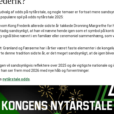
ederik?
 udvalg af odds på nytårstale, og nogle temaer er fortsat mere sandsyn
 populære spil på odds nytårstale 2025:
elvom Kong Frederik allerede sidste år takkede Dronning Margrethe fo
stadig sandsynligt, at han vil nævne hende igen som et symbol på kont
y også blive nævnt i en familiær eller ceremoniel sammenhæng, som vi
t
: Grønland og Færøerne har i årtier været faste elementer i de kongeli
rte denne tradition sidste år, er det meget sandsynligt, at de igen bliver
ngen vil sandsynligvis reflektere over 2025 og de vigtigste nationale og 
r han ser frem mod 2026 med nye håb og forventninger.
es
nytårstale odds
.