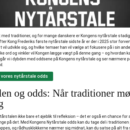
t med traditioner, og for mange danskere er Kongens nytårstale stadig
Efter Kong Frederiks første nytårstale sidste år er der i 2025 stor forven
 vil udvikle sig, og hvilke temaer han vil vælge at fokusere på i sin ande
lke ord og vinkler vil Kongen lægge vægt på denne gang – og hvordan k
 går vi i dybden med oddsene på Kongens nytårstale og ser nærmere på
l.
 vores nytårstale odds
len og odds: Når traditioner m
g
årstalen ikke bare et øjeblik til refleksion – det er også en chance for
ge på det. Med Kongens Nytårstale odds kan du tage del i traditionen 
es, og rådhusklokkerne nærmer sig midnat, kan du satse på alt fra sp