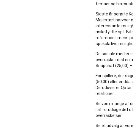
temaer og historisk
Sidste år berørte K
Majestæt nævner me
interessante mulighe
risikofyldte spil: B
referencer, mens po
spekulative mulighe
De sociale medier e
overraske med en mo
Snapchat (25,00) – 
For spillere, der s
(50,00) eller endda
Derudover er Qatar (
relationer.
Selvom mange af dis
i at forudsige det 
overraskelser.
Se et udvalg af vor