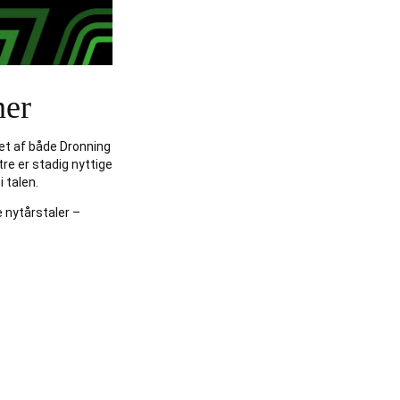
ner
get af både Dronning
re er stadig nyttige
 talen.
 nytårstaler –