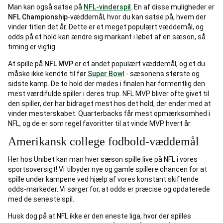
Man kan også satse på
NFL-vinderspil
. En af disse muligheder er
NFL Championship
-væddemål, hvor du kan satse på, hvem der
vinder titlen det år. Dette er et meget populært væddemål, og
odds på et hold kan ændre sig markant i løbet af en sæson, så
timing er vigtig.
At spille på
NFL MVP
er et andet populært væddemål, og et du
måske ikke kendte til før
Super Bowl
- sæsonens største og
sidste kamp. De to hold der mødes i finalen har formentlig den
mest værdifulde spiller i deres trup. NFL MVP bliver ofte givet til
den spiller, der har bidraget mest hos det hold, der ender med at
vinder mesterskabet. Quarterbacks får mest opmærksomhed i
NFL, og de er som regel favoritter til at vinde MVP hvert år.
Amerikansk college fodbold-væddemål
Her hos Unibet kan man hver sæson spille live på NFL i vores
sportsoversigt! Vi tilbyder nye og gamle spillere chancen for at
spille under kampene ved hjælp af vores konstant skiftende
odds-markeder. Vi sørger for, at odds er præcise og opdaterede
med de seneste spil.
Husk dog på at NFL ikke er den eneste liga, hvor der spilles