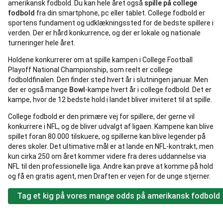
amerikansk fodbold. Du kan hele året også
spille på college
fodbold
fra din smartphone, pc eller tablet. College fodbold er
sportens fundament og udklækningssted for de bedste spillere i
verden. Der er hård konkurrence, og der er lokale og nationale
turneringer hele året.
Holdene konkurrerer om at spille kampen i College Football
Playoff National Championship, som reelt er college
fodboldfinalen. Den finder sted hvert år i slutningen januar. Men
der er også mange
Bowl
-kampe hvert år i college fodbold. Det er
kampe, hvor de 12 bedste hold i landet bliver inviteret til at spille.
College fodbold er den primære vej for spillere, der gerne vil
konkurrere i NFL, og de bliver udvalgt af ligaen. Kampene kan blive
spillet foran 80.000 tilskuere, og spillerne kan blive legender på
deres skoler. Det ultimative mål er at lande en NFL-kontrakt, men
kun cirka 250 om året kommer videre fra deres uddannelse via
NFL til den professionelle liga. Andre kan prøve at komme på hold
og få en gratis agent, men Draften er vejen for de unge stjerner.
Tag et kig på vores mange odds på amerikansk fodbold