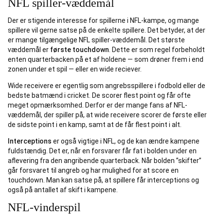
NFL spiller-væddemål
Der er stigende interesse for spillerne i NFL-kampe, og mange
spillere vil gerne satse på de enkelte spillere. Det betyder, at der
er mange tilgængelige NFL spiller-væddemål. Det største
væddemål er
første touchdown
. Dette er som regel forbeholdt
enten quarterbacken på et af holdene — som drøner frem i end
zonen under et spil — eller en wide reciever.
Wide receivere er egentlig som angrebsspillere i fodbold eller de
bedste batmænd i cricket. De scorer flest point og får ofte
meget opmærksomhed. Derfor er der mange fans af NFL-
væddemål, der spiller på, at wide receivere scorer de første eller
de sidste point i en kamp, samt at de får flest point i alt.
Interceptions
er også vigtige i NFL, og de kan ændre kampene
fuldstændig. Det er, når en forsvarer får fat i bolden under en
aflevering fra den angribende quarterback. Når bolden ”skifter”
går forsvaret til angreb og har mulighed for at score en
touchdown. Man kan satse på, at spillere får interceptions og
også på antallet af skift i kampene.
NFL-vinderspil