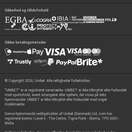
Sikkerhed og tillidsforhold
Sikker betalingsmetoder
© Copyright 2026, Unibet. Alle rettigheder forbeholdes.
"UNIBET" er et registreret varemærke. UNIBET er ikke tilknyttet eller forbundet
med sportshold, event arrangører eller spillere, der vises på dets
hjemmesider. UNIBET er ikke tilknyttet eller forbundet med noget
mobilmærke.
Denne hjemmeside vedligeholdes af Unibet (Denmark) Ltd, som har
registreret kontor i Level 6 - The Centre, Tigne Point - Sliema, TPO 0001 -
Malta.