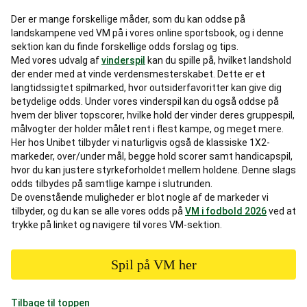
Der er mange forskellige måder, som du kan oddse på
landskampene ved VM på i vores online sportsbook, og i denne
sektion kan du finde forskellige odds forslag og tips.
Med vores udvalg af
vinderspil
kan du spille på, hvilket landshold
der ender med at vinde verdensmesterskabet. Dette er et
langtidssigtet spilmarked, hvor outsiderfavoritter kan give dig
betydelige odds. Under vores vinderspil kan du også oddse på
hvem der bliver topscorer, hvilke hold der vinder deres gruppespil,
målvogter der holder målet rent i flest kampe, og meget mere.
Her hos Unibet tilbyder vi naturligvis også de klassiske 1X2-
markeder, over/under mål, begge hold scorer samt handicapspil,
hvor du kan justere styrkeforholdet mellem holdene. Denne slags
odds tilbydes på samtlige kampe i slutrunden.
De ovenstående muligheder er blot nogle af de markeder vi
tilbyder, og du kan se alle vores odds på
VM i fodbold 2026
ved at
trykke på linket og navigere til vores VM-sektion.
Spil på VM her
Tilbage til toppen