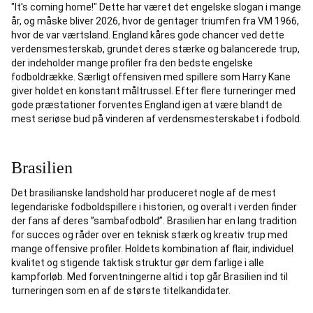
"It's coming home!" Dette har været det engelske slogan i mange
år, og måske bliver 2026, hvor de gentager triumfen fra VM 1966,
hvor de var værtsland. England kåres gode chancer ved dette
verdensmesterskab, grundet deres stærke og balancerede trup,
der indeholder mange profiler fra den bedste engelske
fodboldrække. Særligt offensiven med spillere som Harry Kane
giver holdet en konstant måltrussel. Efter flere turneringer med
gode præstationer forventes England igen at være blandt de
mest seriøse bud på vinderen af verdensmesterskabet i fodbold.
Brasilien
Det brasilianske landshold har produceret nogle af de mest
legendariske fodboldspillere i historien, og overalt i verden finder
der fans af deres ”sambafodbold”. Brasilien har en lang tradition
for succes og råder over en teknisk stærk og kreativ trup med
mange offensive profiler. Holdets kombination af flair, individuel
kvalitet og stigende taktisk struktur gør dem farlige i alle
kampforløb. Med forventningerne altid i top går Brasilien ind til
turneringen som en af de største titelkandidater.