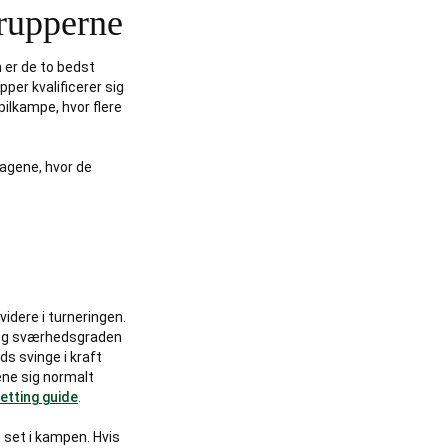
grupperne
 er de to bedst
per kvalificerer sig
pilkampe, hvor flere
dagene, hvor de
idere i turneringen.
 og sværhedsgraden
ds svinge i kraft
ne sig normalt
betting guide
.
 set i kampen. Hvis