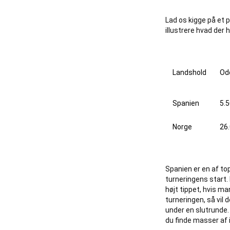
Lad os kigge på et 
illustrere hvad der
Landshold
Od
Spanien
5.
Norge
26
Spanien er en af top
turneringens start. 
højt tippet, hvis ma
turneringen, så vil 
under en slutrunde. 
du finde masser af 