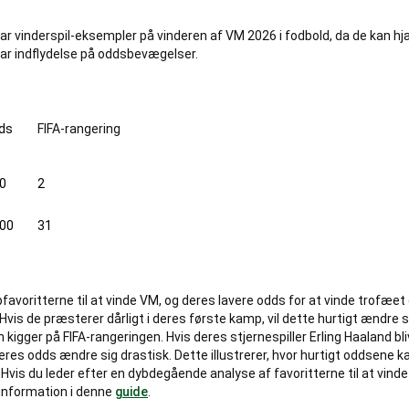
par vinderspil-eksempler på vinderen af VM 2026 i fodbold, da de kan h
 har indflydelse på oddsbevægelser.
ds
FIFA-rangering
50
2
.00
31
favoritterne til at vinde VM, og deres lavere odds for at vinde trofæet
Hvis de præsterer dårligt i deres første kamp, vil dette hurtigt ændre si
n kigger på FIFA-rangeringen. Hvis deres stjernespiller Erling Haaland bliv
deres odds ændre sig drastisk. Dette illustrerer, hvor hurtigt oddsene 
Hvis du leder efter en dybdegående analyse af favoritterne til at vinde
information i denne
guide
.