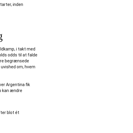
tarter, inden
g
boldkamp, i takt med
ds odds til at falde
mere begrænsede
af uvished om, hvem
er Argentina fik
mp kan ændre
ter blot ét