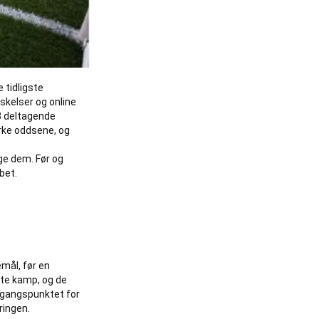
 tidligste
askelser og online
48 deltagende
rke oddsene, og
ge dem. Før og
bet.
mål, før en
ste kamp, og de
dgangspunktet for
ringen.