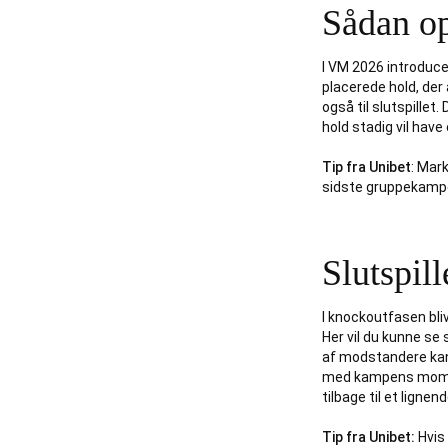
Sådan op
I VM 2026 introduce
placerede hold, der 
også til slutspillet
hold stadig vil have
Tip fra Unibet
: Mar
sidste gruppekampe
Slutspil
I knockoutfasen bli
Her vil du kunne s
af modstandere kan v
med kampens moment
tilbage til et lign
Tip fra Unibet:
Hvis 