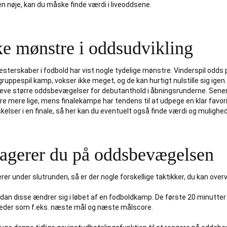
n nøje, kan du måske finde værdi i liveoddsene.
ke mønstre i oddsudvikling
sterskaber i fodbold har vist nogle tydelige mønstre. Vinderspil odds p
gruppespil kamp, vokser ikke meget, og de kan hurtigt nulstille sig ige
leve større oddsbevægelser for debutanthold i åbningsrunderne. Senere
re mere lige, mens finalekampe har tendens til at udpege en klar favori
lser i en finale, så her kan du eventuelt også finde værdi og mulighed
agerer du på oddsbevægelsen
er under slutrunden, så er der nogle forskellige taktikker, du kan overv
dan disse ændrer sig i løbet af en fodboldkamp. De første 20 minutter
keder som f.eks. næste mål og næste målscore.