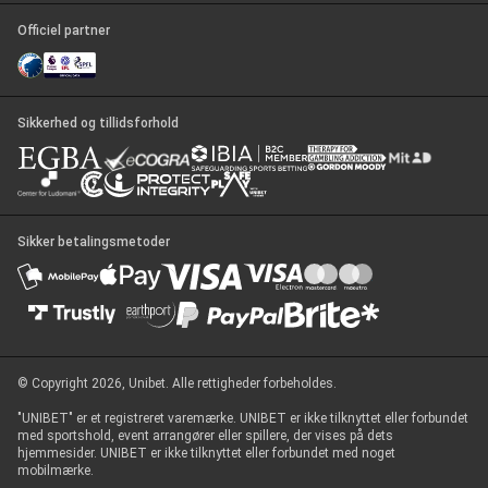
Officiel partner
Sikkerhed og tillidsforhold
Sikker betalingsmetoder
© Copyright 2026, Unibet. Alle rettigheder forbeholdes.
"UNIBET" er et registreret varemærke. UNIBET er ikke tilknyttet eller forbundet
med sportshold, event arrangører eller spillere, der vises på dets
hjemmesider. UNIBET er ikke tilknyttet eller forbundet med noget
mobilmærke.