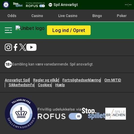
Spil Ansvarligt
--:--
Odds
Casino
Live Casino
Bingo
Poker
Log ind / Opret
Gambling kan være vanedannende. Spil ansvarligt.
Ansvarligt Spil
Regler og vilkår
Fortrolighedserklæring
Om MITID
Sikkerhedsinfo
Cookies
Hjælp