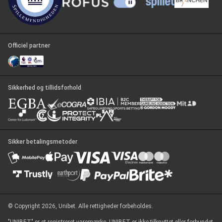
Officiel partner
Sikkerhed og tillidsforhold
Sikker betalingsmetoder
© Copyright 2026, Unibet. Alle rettigheder forbeholdes.