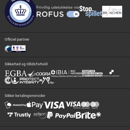
Officiel partner
Sikkerhed og tillidsforhold
Sikker betalingsmetoder