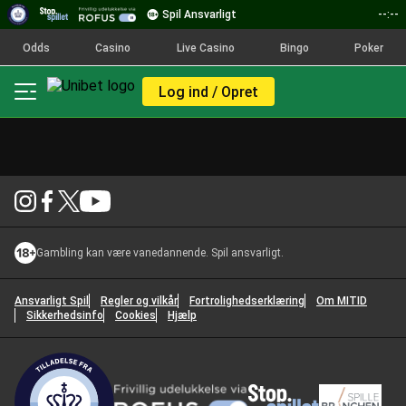
Spil Ansvarligt
--:--
Odds
Casino
Live Casino
Bingo
Poker
Log ind / Opret
Gambling kan være vanedannende. Spil ansvarligt.
Ansvarligt Spil
Regler og vilkår
Fortrolighedserklæring
Om MITID
Sikkerhedsinfo
Cookies
Hjælp