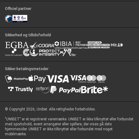
Officiel partner
Sikkerhed og tillidsforhold
Sikker betalingsmetoder
© Copyright 2026, Unibet. Alle rettigheder forbeholdes.
"UNIBET" er et registreret varemærke. UNIBET er ikke tilknyttet eller forbundet
med sportshold, event arrangører eller spillere, der vises på dets
hjemmesider. UNIBET er ikke tilknyttet eller forbundet med noget
mobilmærke.