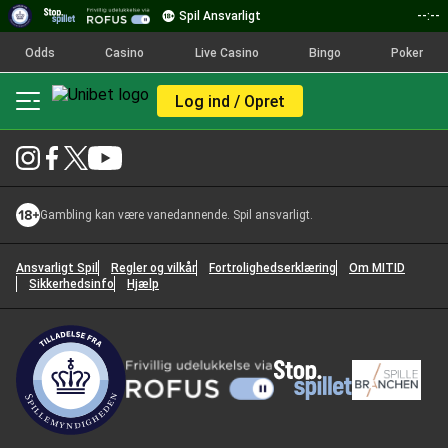
Spil Ansvarligt
--:--
Odds
Casino
Live Casino
Bingo
Poker
Log ind / Opret
Gambling kan være vanedannende. Spil ansvarligt.
Ansvarligt Spil
Regler og vilkår
Fortrolighedserklæring
Om MITID
Sikkerhedsinfo
Hjælp