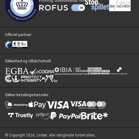
Officiel partner
Sikkerhed og tillidsforhold
Sikker betalingsmetoder
© Copyright 2026, Unibet. Alle rettigheder forbeholdes.