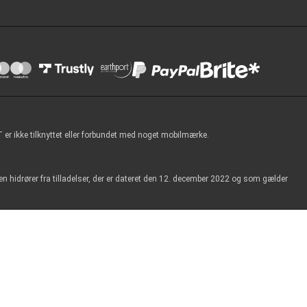
T er ikke tilknyttet eller forbundet med noget mobilmærke.
en hidrører fra tilladelser, der er dateret den 12. december 2022 og som gælder