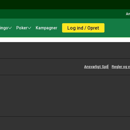
An
Log ind / Opret
ingo
Poker
Kampagner
Ansvarligt Spil
Regler og v