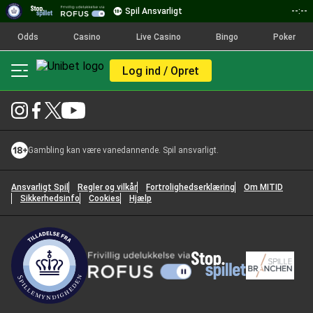
Spil Ansvarligt
--:--
Odds
Casino
Live Casino
Bingo
Poker
Log ind / Opret
Gambling kan være vanedannende. Spil ansvarligt.
Ansvarligt Spil
Regler og vilkår
Fortrolighedserklæring
Om MITID
Sikkerhedsinfo
Cookies
Hjælp