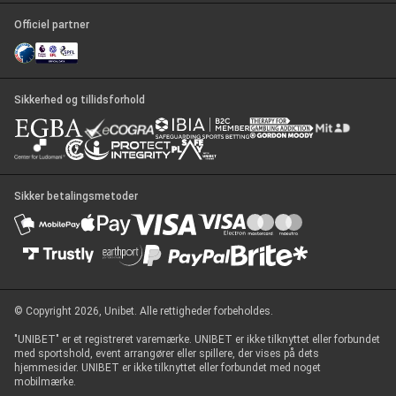
Officiel partner
Sikkerhed og tillidsforhold
Sikker betalingsmetoder
© Copyright 2026, Unibet. Alle rettigheder forbeholdes.
"UNIBET" er et registreret varemærke. UNIBET er ikke tilknyttet eller forbundet
med sportshold, event arrangører eller spillere, der vises på dets
hjemmesider. UNIBET er ikke tilknyttet eller forbundet med noget
mobilmærke.