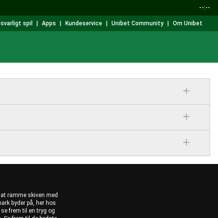
--:--
svarligt spil
|
Apps
|
Kundeservice
|
Unibet Community
|
Om Unibet
ge at ramme skiven med
mark byder på, her hos
 se frem til en tryg og