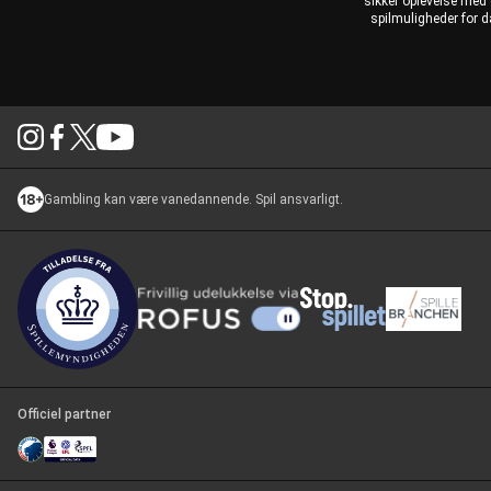
sikker oplevelse med 
spilmuligheder for d
Gambling kan være vanedannende. Spil ansvarligt.
Officiel partner