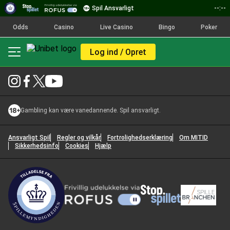
Spil Ansvarligt
--:--
Odds
Casino
Live Casino
Bingo
Poker
Log ind / Opret
Gambling kan være vanedannende. Spil ansvarligt.
Ansvarligt Spil
Regler og vilkår
Fortrolighedserklæring
Om MITID
Sikkerhedsinfo
Cookies
Hjælp