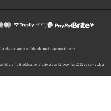
T er ikke tilknyttet eller forbundet med noget mobilmærke.
en hidrører fra tilladelser, der er dateret den 12. december 2022 og som gælder