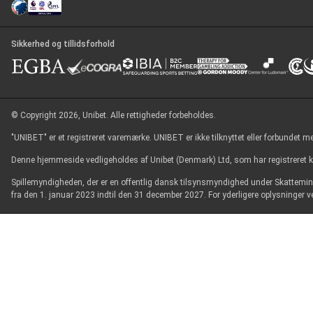
Sikkerhed og tillidsforhold
© Copyright 2026, Unibet. Alle rettigheder forbeholdes.
"UNIBET" er et registreret varemærke. UNIBET er ikke tilknyttet eller forbundet m
Denne hjemmeside vedligeholdes af Unibet (Denmark) Ltd, som har registreret kon
Spillemyndigheden, der er en offentlig dansk tilsynsmyndighed under Skatteminist
fra den 1. januar 2023 indtil den 31 december 2027. For yderligere oplysninger