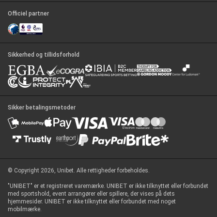
Officiel partner
Sikkerhed og tillidsforhold
Sikker betalingsmetoder
© Copyright 2026, Unibet. Alle rettigheder forbeholdes.
"UNIBET" er et registreret varemærke. UNIBET er ikke tilknyttet eller forbundet
med sportshold, event arrangører eller spillere, der vises på dets
hjemmesider. UNIBET er ikke tilknyttet eller forbundet med noget
mobilmærke.