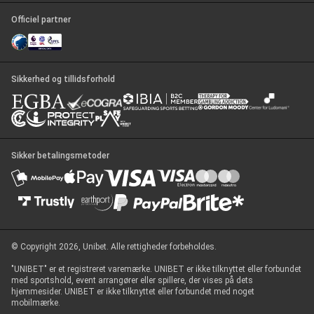
Officiel partner
Sikkerhed og tillidsforhold
Sikker betalingsmetoder
© Copyright 2026, Unibet. Alle rettigheder forbeholdes.
"UNIBET" er et registreret varemærke. UNIBET er ikke tilknyttet eller forbundet
med sportshold, event arrangører eller spillere, der vises på dets
hjemmesider. UNIBET er ikke tilknyttet eller forbundet med noget
mobilmærke.