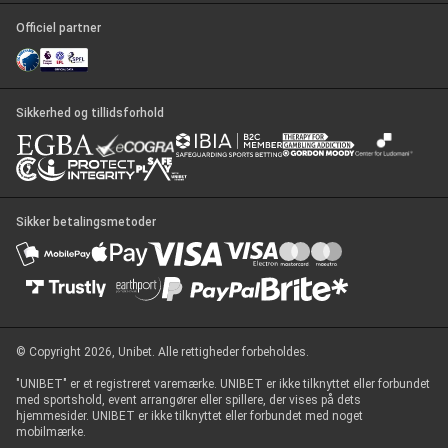
Officiel partner
Sikkerhed og tillidsforhold
Sikker betalingsmetoder
© Copyright 2026, Unibet. Alle rettigheder forbeholdes.
"UNIBET" er et registreret varemærke. UNIBET er ikke tilknyttet eller forbundet
med sportshold, event arrangører eller spillere, der vises på dets
hjemmesider. UNIBET er ikke tilknyttet eller forbundet med noget
mobilmærke.