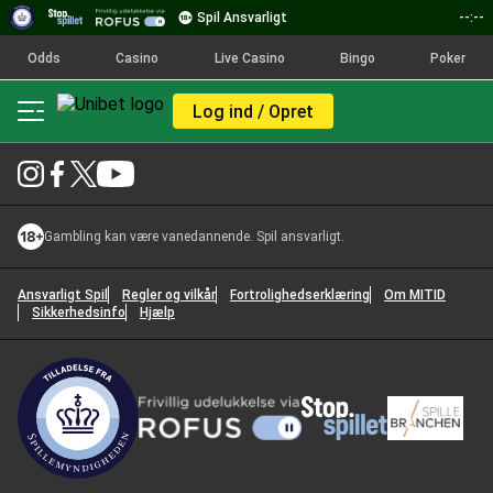
Spil Ansvarligt
--:--
Odds
Casino
Live Casino
Bingo
Poker
Log ind / Opret
Gambling kan være vanedannende. Spil ansvarligt.
Ansvarligt Spil
Regler og vilkår
Fortrolighedserklæring
Om MITID
Sikkerhedsinfo
Hjælp