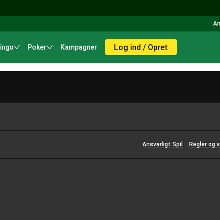
An
Log ind / Opret
ingo
Poker
Kampagner
Ansvarligt Spil
Regler og v