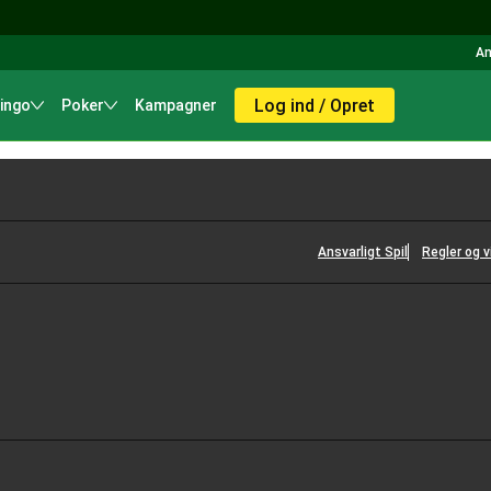
An
Log ind / Opret
ingo
Poker
Kampagner
Ansvarligt Spil
Regler og v