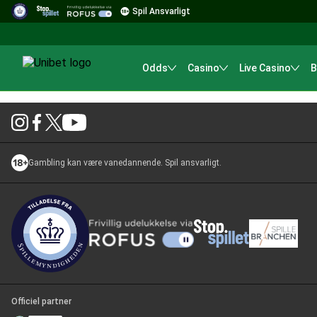
Spil Ansvarligt
Odds
Casino
Live Casino
B
Gambling kan være vanedannende. Spil ansvarligt.
Officiel partner