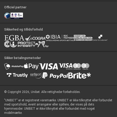
Officiel partner
Sikkerhed og tillidsforhold
Sikker betalingsmetoder
© Copyright 2026, Unibet. Alle rettigheder forbeholdes.
"UNIBET" er et registreret varemærke. UNIBET er ikke tilknyttet eller forbundet
med sportshold, event arrangører eller spillere, der vises på dets
hjemmesider. UNIBET er ikke tilknyttet eller forbundet med noget
mobilmærke.