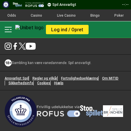
Spil Ansvarligt
--:--
Odds
Casino
Live Casino
Bingo
Poker
Log ind / Opret
Gambling kan være vanedannende. Spil ansvarligt.
Ansvarligt Spil
Regler og vilkår
Fortrolighedserklæring
Om MITID
Sikkerhedsinfo
Cookies
Hjælp