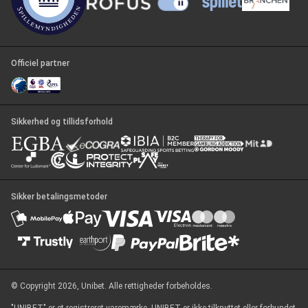
Officiel partner
Sikkerhed og tillidsforhold
Sikker betalingsmetoder
© Copyright 2026, Unibet. Alle rettigheder forbeholdes.