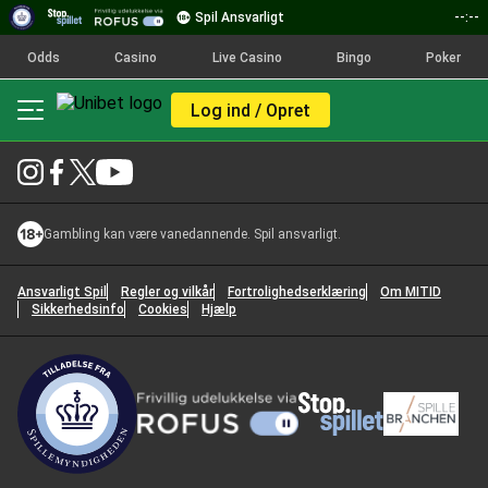
Spil Ansvarligt
--:--
Odds
Casino
Live Casino
Bingo
Poker
Log ind / Opret
Gambling kan være vanedannende. Spil ansvarligt.
Ansvarligt Spil
Regler og vilkår
Fortrolighedserklæring
Om MITID
Sikkerhedsinfo
Cookies
Hjælp