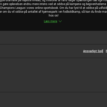
e dramatik på højeste niveau, og millioner af fans følger spændingen tæt lige fra d
an gøre oplevelsen endnu mere intens ved at oddse på kampene og begivenhederne o
hampions League i vores online sportsbook. Om du har lyst til at oddse på udfaldet
r om du vil oddse på antallet af hjørnespark i en fodboldkamp, så kan du finde ma
hos os!
Læs mere
Ansvarligt Spil