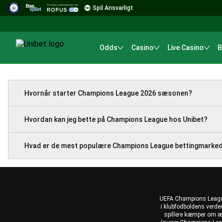
Spil Ansvarligt
Odds
Casino
Live Casino
B
Hvornår starter Champions League 2026 sæsonen?
Hvordan kan jeg bette på Champions League hos Unibet?
Hvad er de mest populære Champions League bettingmarke
UEFA Champions League 
i klubfodboldens verden
spillere kæmper om ære