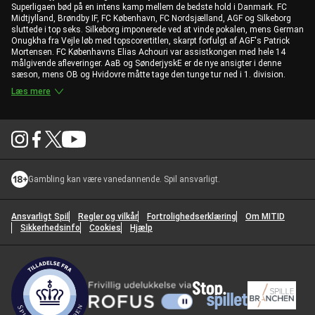
Superligaen bød på en intens kamp mellem de bedste hold i Danmark. FC
Midtjylland, Brøndby IF, FC København, FC Nordsjælland, AGF og Silkeborg
sluttede i top seks. Silkeborg imponerede ved at vinde pokalen, mens German
Onugkha fra Vejle løb med topscorertitlen, skarpt forfulgt af AGF's Patrick
Mortensen. FC Københavns Elias Achouri var assistkongen med hele 14
målgivende afleveringer. AaB og SønderjyskE er de nye ansigter i denne
sæson, mens OB og Hvidovre måtte tage den tunge tur ned i 1. division.
Læs mere
Gambling kan være vanedannende. Spil ansvarligt.
Ansvarligt Spil
Regler og vilkår
Fortrolighedserklæring
Om MITID
Sikkerhedsinfo
Cookies
Hjælp