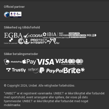
Officiel partner
Sikkerhed og tillidsforhold
Sikker betalingsmetoder
© Copyright 2026, Unibet. Alle rettigheder forbeholdes.
"UNIBET" er et registreret varemærke. UNIBET er ikke tilknyttet eller forbundet
med sportshold, event arrangører eller spillere, der vises på dets
hjemmesider. UNIBET er ikke tilknyttet eller forbundet med noget
mobilmærke.