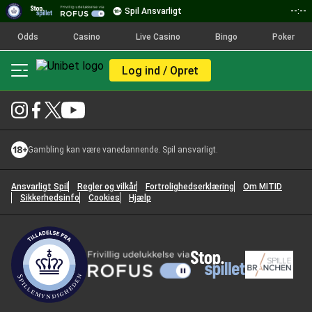
Spil Ansvarligt
--:--
Odds
Casino
Live Casino
Bingo
Poker
Log ind / Opret
Gambling kan være vanedannende. Spil ansvarligt.
Ansvarligt Spil
Regler og vilkår
Fortrolighedserklæring
Om MITID
Sikkerhedsinfo
Cookies
Hjælp