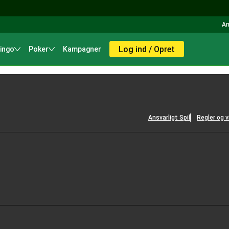
An
Log ind / Opret
ingo
Poker
Kampagner
Ansvarligt Spil
Regler og v