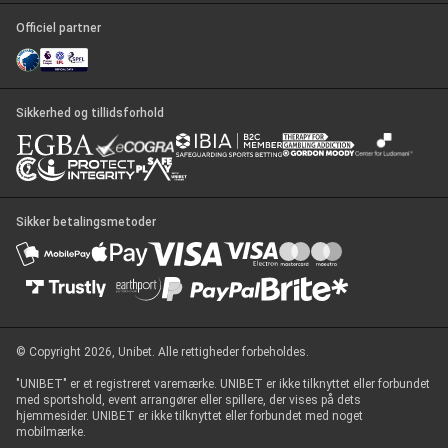
Officiel partner
Sikkerhed og tillidsforhold
Sikker betalingsmetoder
© Copyright 2026, Unibet. Alle rettigheder forbeholdes.
"UNIBET" er et registreret varemærke. UNIBET er ikke tilknyttet eller forbundet
med sportshold, event arrangører eller spillere, der vises på dets
hjemmesider. UNIBET er ikke tilknyttet eller forbundet med noget
mobilmærke.