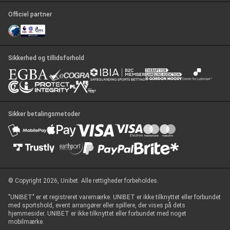
Officiel partner
Sikkerhed og tillidsforhold
Sikker betalingsmetoder
© Copyright 2026, Unibet. Alle rettigheder forbeholdes.
"UNIBET" er et registreret varemærke. UNIBET er ikke tilknyttet eller forbundet
med sportshold, event arrangører eller spillere, der vises på dets
hjemmesider. UNIBET er ikke tilknyttet eller forbundet med noget
mobilmærke.