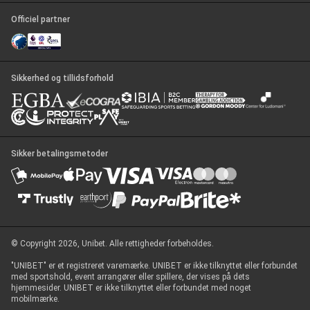
Officiel partner
Sikkerhed og tillidsforhold
Sikker betalingsmetoder
© Copyright 2026, Unibet. Alle rettigheder forbeholdes.
"UNIBET" er et registreret varemærke. UNIBET er ikke tilknyttet eller forbundet
med sportshold, event arrangører eller spillere, der vises på dets
hjemmesider. UNIBET er ikke tilknyttet eller forbundet med noget
mobilmærke.