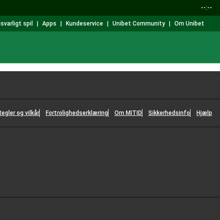
--:--
svarligt spil
|
Apps
|
Kundeservice
|
Unibet Community
|
Om Unibet
Regler og vilkår
Fortrolighedserklæring
Om MITID
Sikkerhedsinfo
Hjælp