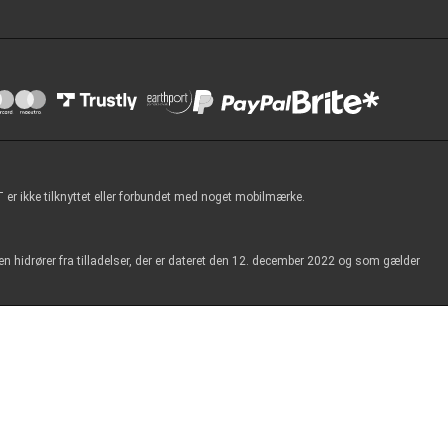
T er ikke tilknyttet eller forbundet med noget mobilmærke.
en hidrører fra tilladelser, der er dateret den 12. december 2022 og som gælder