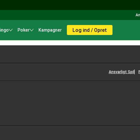
An
Log ind / Opret
ingo
Poker
Kampagner
Ansvarligt Spil