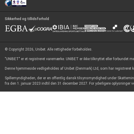
Sikkerhed og tillidsforhold
© Copyright 2026, Unibet. Alle rettigheder forbeholdes.
"UNIBET" er et registreret varemærke. UNIBET er ikke tilknyttet eller forbundet m
Denne hjemmeside vedligeholdes af Unibet (Denmark) Ltd, som har registreret kon
Spillemyndigheden, der er en offentlig dansk tilsynsmyndighed under Skatteminist
fra den 1. januar 2023 indtil den 31 december 2027. For yderligere oplysninger