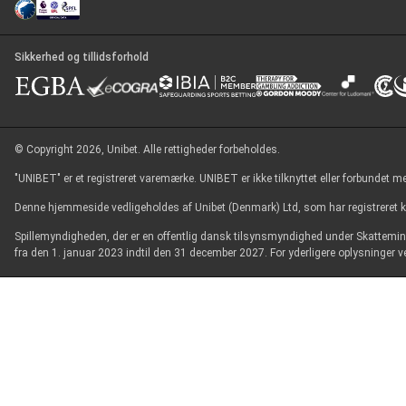
Sikkerhed og tillidsforhold
© Copyright 2026, Unibet. Alle rettigheder forbeholdes.
"UNIBET" er et registreret varemærke. UNIBET er ikke tilknyttet eller forbundet m
Denne hjemmeside vedligeholdes af Unibet (Denmark) Ltd, som har registreret kon
Spillemyndigheden, der er en offentlig dansk tilsynsmyndighed under Skatteminist
fra den 1. januar 2023 indtil den 31 december 2027. For yderligere oplysninger