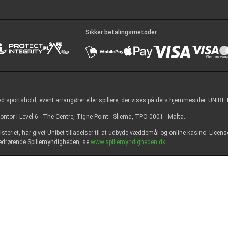
Sikker betalingsmetoder
ed sportshold, event arrangører eller spillere, der vises på dets hjemmesider. UNIBE
tor i Level 6 - The Centre, Tigne Point - Sliema, TPO 0001 - Malta.
eriet, har givet Unibet tilladelser til at udbyde væddemål og online kasino. Licens
 vedrørende Spillemyndigheden, se
www.spillemyndigheden.dk
.