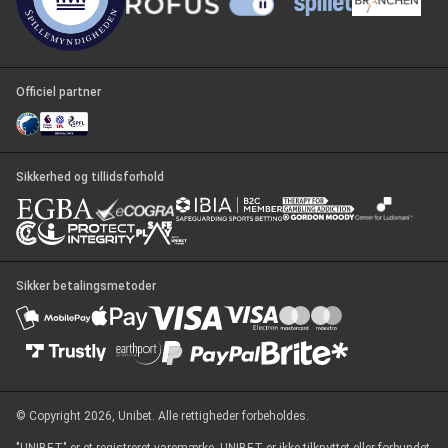
Officiel partner
Sikkerhed og tillidsforhold
Sikker betalingsmetoder
© Copyright 2026, Unibet. Alle rettigheder forbeholdes.