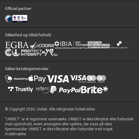
Officiel partner
Sikkerhed og tillidsforhold
Sikker betalingsmetoder
© Copyright 2026, Unibet. Alle rettigheder forbeholdes.
"UNIBET" er et registreret varemærke. UNIBET er ikke tilknyttet eller forbundet
med sportshold, event arrangører eller spillere, der vises på dets
hjemmesider. UNIBET er ikke tilknyttet eller forbundet med noget
mobilmærke.