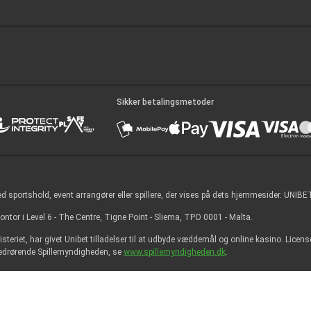
Sikker betalingsmetoder
ed sportshold, event arrangører eller spillere, der vises på dets hjemmesider. UNIBE
tor i Level 6 - The Centre, Tigne Point - Sliema, TPO 0001 - Malta.
eriet, har givet Unibet tilladelser til at udbyde væddemål og online kasino. Licens
 vedrørende Spillemyndigheden, se
www.spillemyndigheden.dk
.