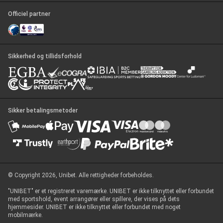
Officiel partner
Sikkerhed og tillidsforhold
Sikker betalingsmetoder
© Copyright 2026, Unibet. Alle rettigheder forbeholdes.
"UNIBET" er et registreret varemærke. UNIBET er ikke tilknyttet eller forbundet
med sportshold, event arrangører eller spillere, der vises på dets
hjemmesider. UNIBET er ikke tilknyttet eller forbundet med noget
mobilmærke.