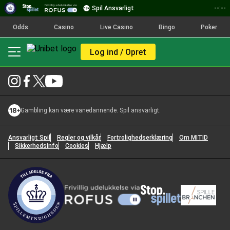
Spil Ansvarligt
--:--
Odds
Casino
Live Casino
Bingo
Poker
Log ind / Opret
Gambling kan være vanedannende. Spil ansvarligt.
Ansvarligt Spil
Regler og vilkår
Fortrolighedserklæring
Om MITID
Sikkerhedsinfo
Cookies
Hjælp