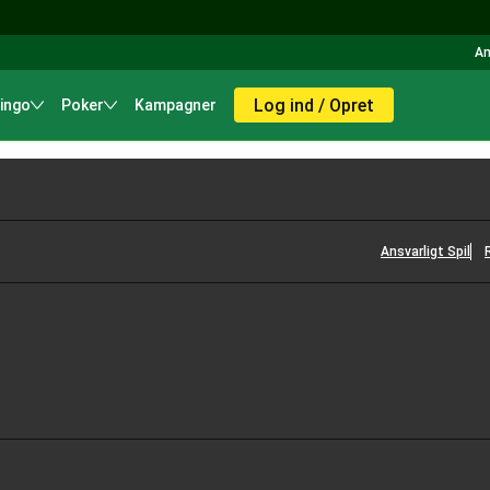
An
Log ind / Opret
ingo
Poker
Kampagner
Ansvarligt Spil