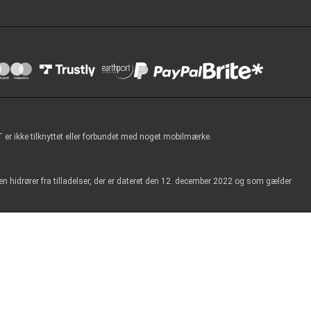
T er ikke tilknyttet eller forbundet med noget mobilmærke.
en hidrører fra tilladelser, der er dateret den 12. december 2022 og som gælder