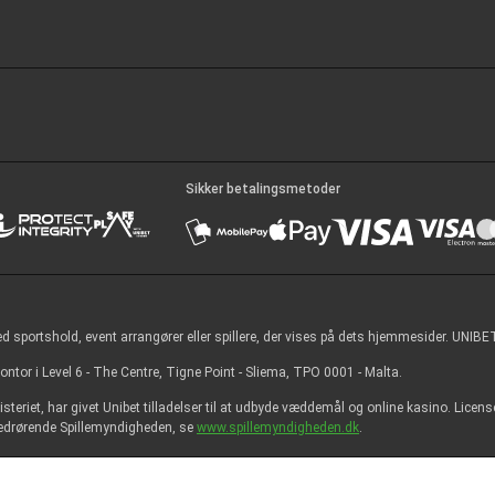
Sikker betalingsmetoder
ed sportshold, event arrangører eller spillere, der vises på dets hjemmesider. UNIBE
tor i Level 6 - The Centre, Tigne Point - Sliema, TPO 0001 - Malta.
eriet, har givet Unibet tilladelser til at udbyde væddemål og online kasino. Licens
 vedrørende Spillemyndigheden, se
www.spillemyndigheden.dk
.