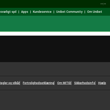
--:--
svarligt spil
|
Apps
|
Kundeservice
|
Unibet Community
|
Om Unibet
Regler og vilkår
Fortrolighedserklæring
Om MITID
Sikkerhedsinfo
Hjælp