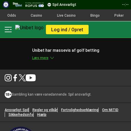
Spil Ansvarligt
--:--
Odds
Casino
Live Casino
Bingo
Poker
Log ind / Opret
Unibet har massevis af golf betting
Læs mere
Gambling kan være vanedannende. Spil ansvarligt.
Ansvarligt Spil
Regler og vilkår
Fortrolighedserklæring
Om MITID
Sikkerhedsinfo
Hjælp