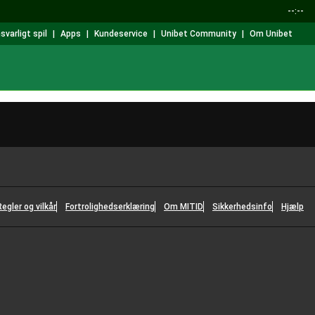
--:--
svarligt spil
|
Apps
|
Kundeservice
|
Unibet Community
|
Om Unibet
Regler og vilkår
Fortrolighedserklæring
Om MITID
Sikkerhedsinfo
Hjælp