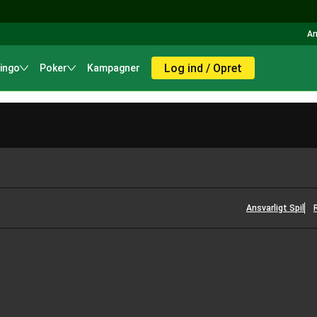
An
Log ind / Opret
ingo
Poker
Kampagner
Ansvarligt Spil