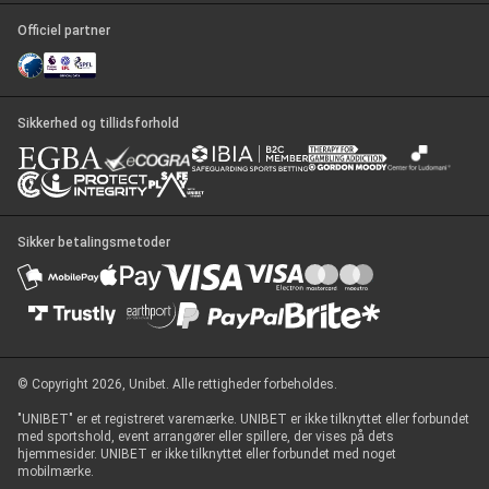
Officiel partner
Sikkerhed og tillidsforhold
Sikker betalingsmetoder
© Copyright 2026, Unibet. Alle rettigheder forbeholdes.
"UNIBET" er et registreret varemærke. UNIBET er ikke tilknyttet eller forbundet
med sportshold, event arrangører eller spillere, der vises på dets
hjemmesider. UNIBET er ikke tilknyttet eller forbundet med noget
mobilmærke.