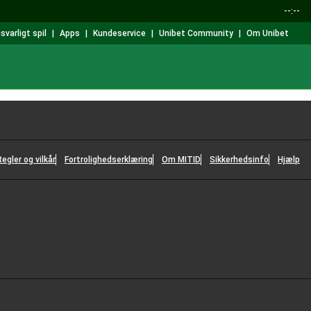
--:--
svarligt spil
|
Apps
|
Kundeservice
|
Unibet Community
|
Om Unibet
Regler og vilkår
Fortrolighedserklæring
Om MITID
Sikkerhedsinfo
Hjælp