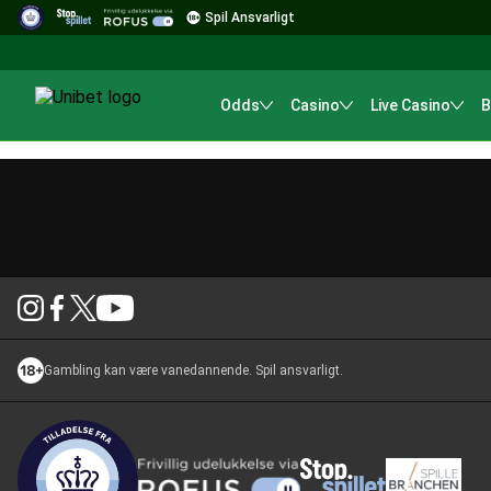
Spil Ansvarligt
Odds
Casino
Live Casino
B
Gambling kan være vanedannende. Spil ansvarligt.