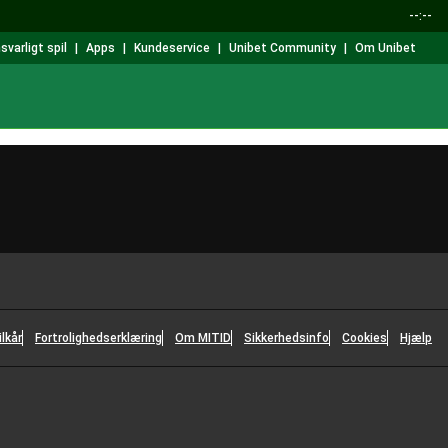
--:--
svarligt spil
|
Apps
|
Kundeservice
|
Unibet Community
|
Om Unibet
ilkår
Fortrolighedserklæring
Om MITID
Sikkerhedsinfo
Cookies
Hjælp